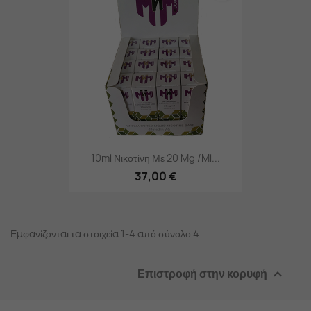
10ml Νικοτίνη Με 20 Mg /ml...
37,00 €
Εμφανίζονται τα στοιχεία 1-4 από σύνολο 4
Επιστροφή στην κορυφή
