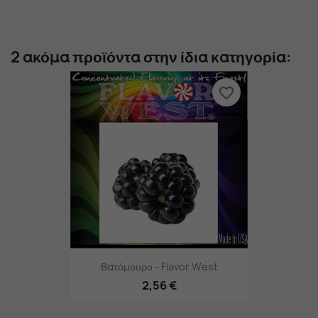
2 ακόμα προϊόντα στην ίδια κατηγορία:
favorite_border
Βατόμουρο - Flavor West
2,56 €