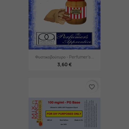
Φυστικοβούτυρο - Perfumer's...
3,60 €
favorite_border