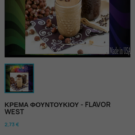
ΚΡΈΜΑ ΦΟΥΝΤΟΥΚΙΟΎ - FLAVOR
WEST
2,73 €