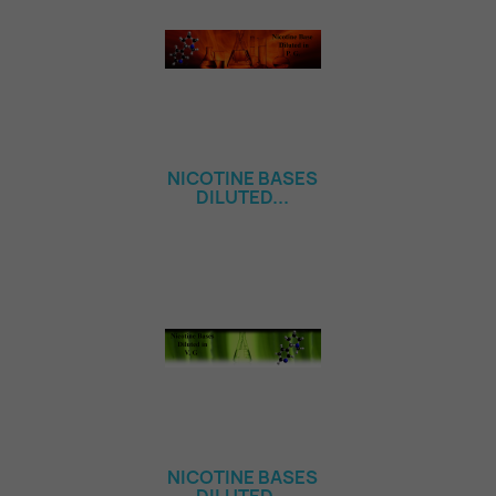
NICOTINE BASES
DILUTED...
NICOTINE BASES