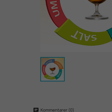
Kommentarer (0)