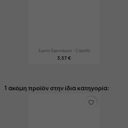
Σιρόπι Σφενταμιού - Capella
3,57 €
1 ακόμη προϊόν στην ίδια κατηγορία:
favorite_border