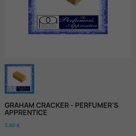
GRAHAM CRACKER - PERFUMER'S
APPRENTICE
3,60 €