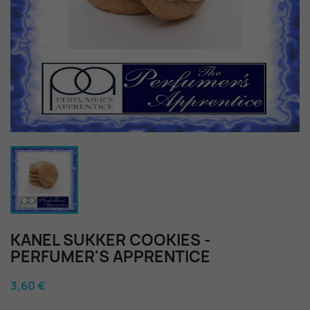
KANEL SUKKER COOKIES -
PERFUMER'S APPRENTICE
3,60 €